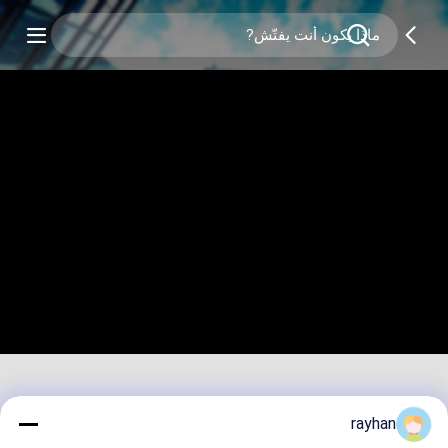
rayhan