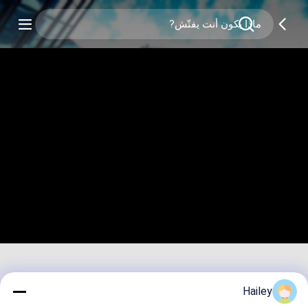
Hailey