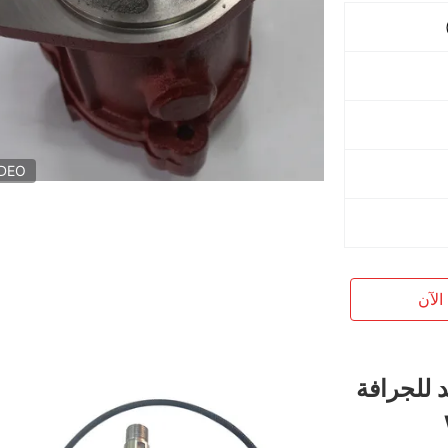
IDEO
الآن
ريد للجرافة