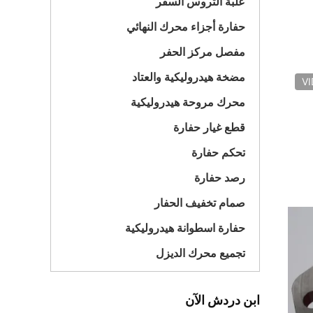
علبة التروس السفر
حفارة أجزاء محرك النهائي
مفصل مركز الحفر
مضخة هيدروليكية والعتاد
V
محرك مروحة هيدروليكية
قطع غيار حفارة
تحكم حفارة
رصد حفارة
صمام تخفيف الحفار
حفارة اسطوانة هيدروليكية
تجميع محرك الديزل
ابن دردش الآن