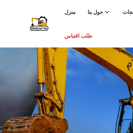
تجات
حول بنا
منزل
طلب اقتباس