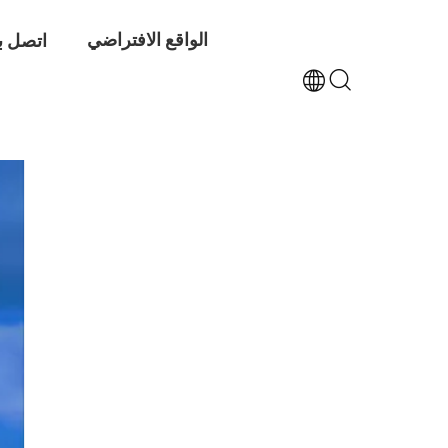
الواقع الافتراضي
اتصل بن