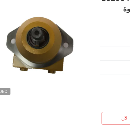
IDEO
الآن