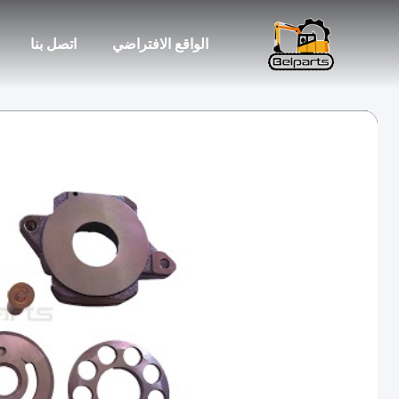
الواقع الافتراضي
اتصل بنا