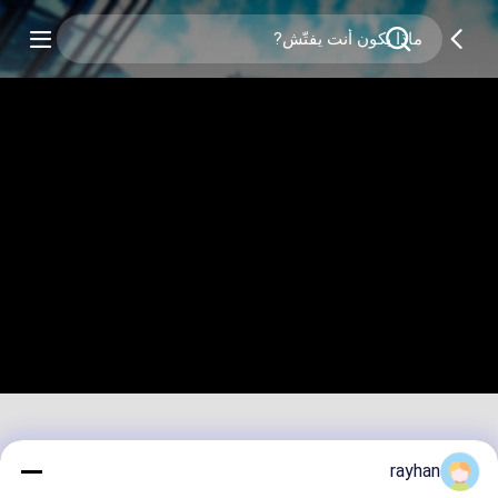
rayhan