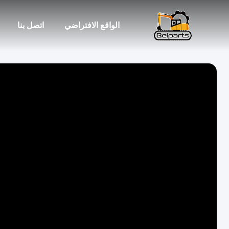
الواقع الافتراضي
اتصل بنا