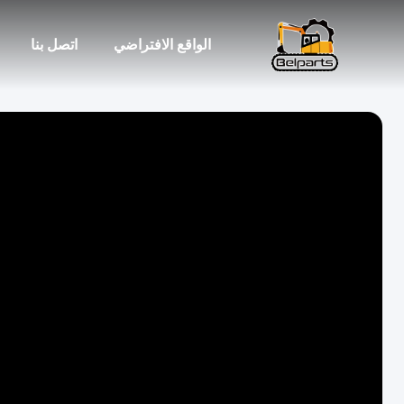
الواقع الافتراضي
اتصل بنا