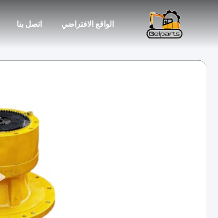
الواقع الافتراضي
اتصل بنا