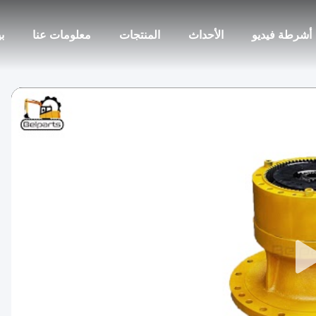
أشرطة فيديو
الأحداث
المنتجات
معلومات عنا
ب