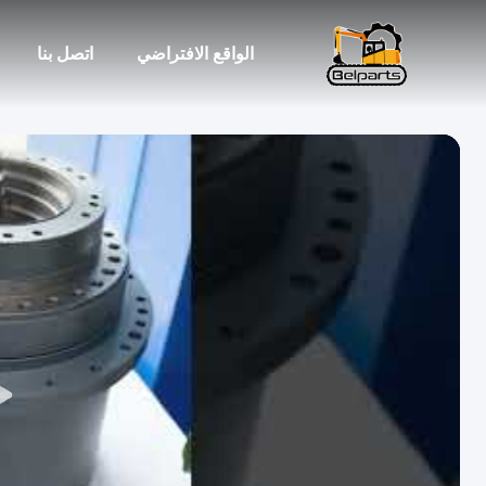
الواقع الافتراضي
اتصل بنا