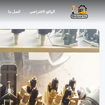
الواقع الافتراضي
اتصل بنا