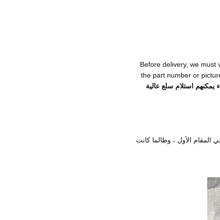
Before delivery, we must v
the part number or pictur
 يمكنهم استلام سلع عالية
ي المقام الأول ، وطالما كانت