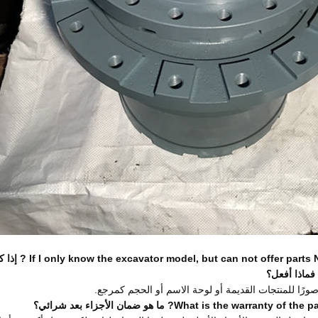
If I only know the excavator model, but can not offer parts N
إذا 
فماذا أفعل؟
ورًا للمنتجات القديمة أو لوحة الاسم أو الحجم كمرجع.
What is the warranty of the pa
ما هو ضمان الأجزاء بعد شرائي؟