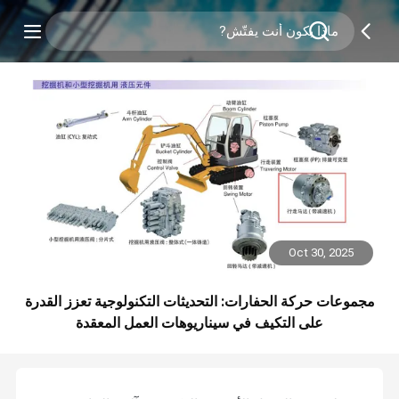
Oct 30, 2025
مجموعات حركة الحفارات: التحديثات التكنولوجية تعزز القدرة
على التكيف في سيناريوهات العمل المعقدة